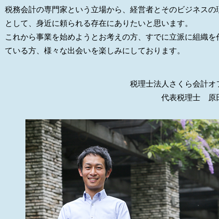
税務会計の専門家という立場から、経営者とそのビジネスの
として、身近に頼られる存在にありたいと思います。
これから事業を始めようとお考えの方、すでに立派に組織を
ている方、様々な出会いを楽しみにしております。
税理士法人さくら会計オ
代表税理士 原