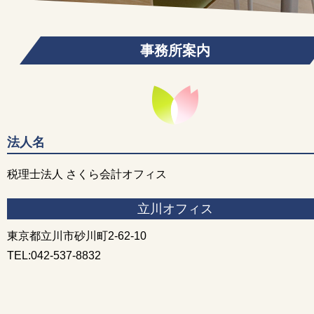
事務所案内
法人名
税理士法人 さくら会計オフィス
立川オフィス
東京都立川市砂川町2-62-10
TEL:042-537-8832